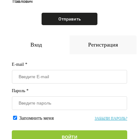
Павлович
Вход
Регистрация
E-mail *
Пароль *
Запомнить меня
ЗАБЫЛИ ПАРОЛЬ?