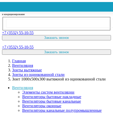
Вентиляция
и кондиционирование
+7 (3532) 55-10-55
Заказать звонок
+7 (3532) 55-10-55
Заказать звонок
Главная
Вентиляция
Зонты вытяжные
Зонты из оцинкованной стали
Зонт 1000х500х300 вытяжной из оцинкованной стали
Вентиляция
Элементы систем вентиляции
Вентиляторы бытовые накладные
Вентиляторы бытовые канальные
Вентиляторы оконные
Вентиляторы канальные полупромышленные