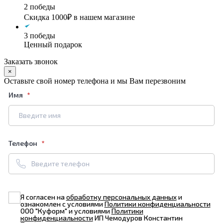
2 победы
Скидка 1000₽ в нашем магазине
3 победы
Ценный подарок
Заказать звонок
×
Оставьте свой номер телефона и мы Вам перезвоним
Имя
Телефон
Я согласен на
обработку персональных данных
и
ознакомлен с условиями
Политики конфиденциальности
ООО "Куформ" и условиями
Политики
конфиденциальности
ИП Чемодуров Константин