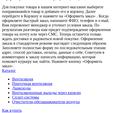
Для покупки товара в нашем интернет-магазине выберите
понравившийся товар и добавьте его в корзину. Далее
перейдите в Корзину и нажмите на «Оформить заказ» . Когда
оформляете быстрый заказ, напишите ФИО, телефон и e-mail.
Вам перезвонит менеджер и уточнит условия заказа. По
результатам разговора вам придет подтверждение оформления
товара на почту или через СМС. Теперь останется только
ждать доставки и радоваться новой покупке. Оформление
заказа в стандартном режиме выглядит следующим образом.
Заполняете полностью форму по последовательным этапам:
адрес, способ доставки, оплаты, данные о себе. Советуем в
комментарии к заказу написать информацию, которая
поможет курьеру вас найти. Нажмите кнопку «Оформить
заказ».
Каталог
Вентиляция
Приточная вентиляция
Дымоходы
Вентиляционные выходы через кровлю
Сплит-системы
Очистители-обеззараживатели воздуха
Как купить