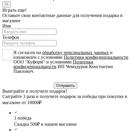
Играть еще!
Оставьте свои контактные данные для получения подарка в
магазине
Имя
Телефон
Я согласен на
обработку персональных данных
и
ознакомлен с условиями
Политики конфиденциальности
ООО "Куформ" и условиями
Политики
конфиденциальности
ИП Чемодуров Константин
Павлович
Выиграйте и получите подарок!
Сыграйте 3 раза и получите подарок за победы при покупке в
магазине от 10000₽
1 победа
Скидка 500₽ в нашем магазине