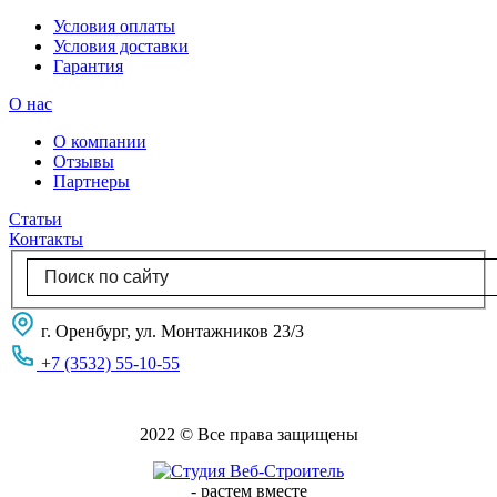
Условия оплаты
Условия доставки
Гарантия
О нас
О компании
Отзывы
Партнеры
Статьи
Контакты
г. Оренбург, ул. Монтажников 23/3
+7 (3532) 55-10-55
2022 © Все права защищены
-
растем вместе