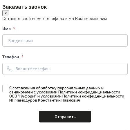
Заказать звонок
×
Оставьте свой номер телефона и мы Вам перезвоним
Имя
Телефон
Я согласен на
обработку персональных данных
и
ознакомлен с условиями
Политики конфиденциальности
ООО "Куформ" и условиями
Политики конфиденциальности
ИП Чемодуров Константин Павлович