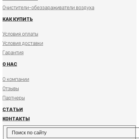
Очистители-обеззараживатели воздуха
КАК КУПИТЬ
Условия оплаты
Условия доставки
Гарантия
О НАС
О компании
Отзывы
Партнеры
СТАТЬИ
КОНТАКТЫ