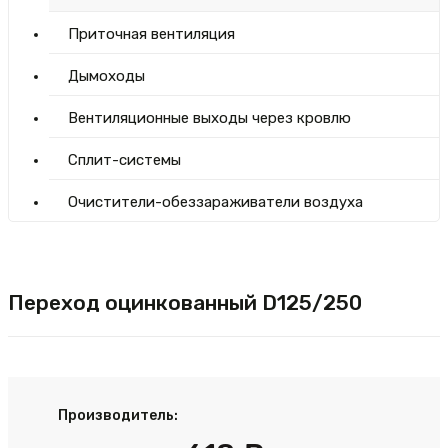
Приточная вентиляция
Дымоходы
Вентиляционные выходы через кровлю
Сплит-системы
Очистители-обеззараживатели воздуха
Переход оцинкованный D125/250
Производитель: