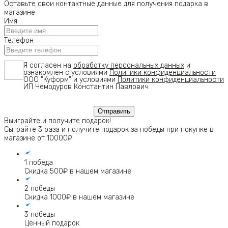
Оставьте свои контактные данные для получения подарка в
магазине
Имя
Телефон
Я согласен на
обработку персональных данных
и
ознакомлен с условиями
Политики конфиденциальности
ООО "Куформ" и условиями
Политики конфиденциальности
ИП Чемодуров Константин Павлович
Выиграйте и получите подарок!
Сыграйте 3 раза и получите подарок за победы при покупке в
магазине от 10000₽
1 победа
Скидка 500₽ в нашем магазине
2 победы
Скидка 1000₽ в нашем магазине
3 победы
Ценный подарок