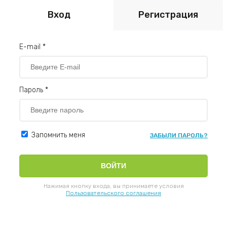
Вход
Регистрация
E-mail *
Пароль *
Запомнить меня
ЗАБЫЛИ ПАРОЛЬ?
Нажимая кнопку входа, вы принимаете условия
Пользовательского соглашения