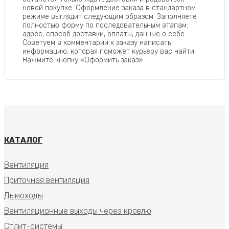
новой покупке. Оформление заказа в стандартном
режиме выглядит следующим образом. Заполняете
полностью форму по последовательным этапам:
адрес, способ доставки, оплаты, данные о себе.
Советуем в комментарии к заказу написать
информацию, которая поможет курьеру вас найти.
Нажмите кнопку «Оформить заказ».
КАТАЛОГ
Вентиляция
Приточная вентиляция
Дымоходы
Вентиляционные выходы через кровлю
Сплит-системы