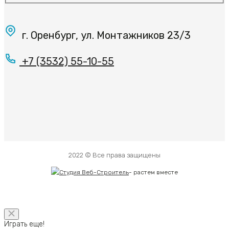
г. Оренбург, ул. Монтажников 23/3
+7 (3532) 55-10-55
2022 © Все права защищены
-
растем вместе
Играть еще!