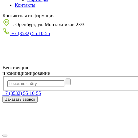
Контакты
Контактная информация
г. Оренбург, ул. Монтажников 23/3
+7 (3532) 55-10-55
Вентиляция
и кондиционирование
+7 (3532) 55-10-55
Заказать звонок