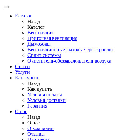
Каталог
Назад
Каталог
Вентиляция
Приточная вентиляция
Дымоходы
Вентиляционные выходы через кровлю
Сплит-системы
Очистители-обеззараживатели воздуха
Статьи
Услуги
Как купить
Назад
Как купить
Условия оплаты
Условия доставки
Гарантия
О нас
Назад
О нас
О компании
Отзывы
Партнеры