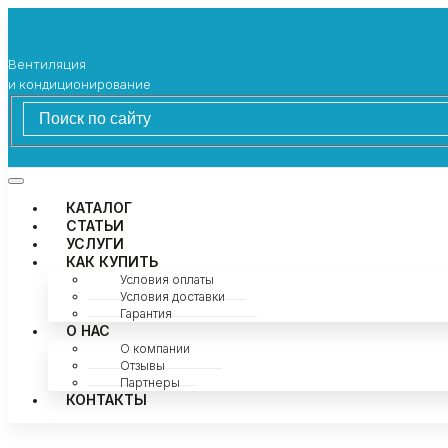
Вентиляция
и кондиционирование
КАТАЛОГ
СТАТЬИ
УСЛУГИ
КАК КУПИТЬ
Условия оплаты
Условия доставки
Гарантия
О НАС
О компании
Отзывы
Партнеры
КОНТАКТЫ