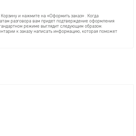
 Корзину и нажмите на «Оформить заказ» . Когда
ьтатам разговора вам придет подтверждение оформления
 стандартном режиме выглядит следующим образом.
ментарии к заказу написать информацию, которая поможет