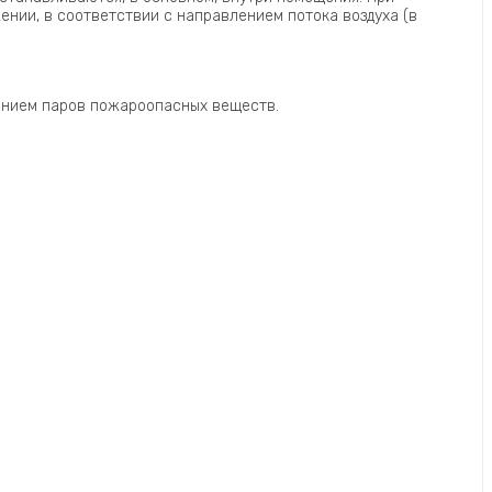
нии, в соответствии с направлением потока воздуха (в
жанием паров пожароопасных веществ.