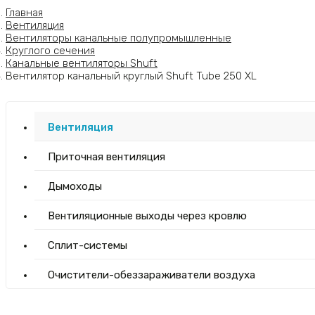
Главная
Вентиляция
Вентиляторы канальные полупромышленные
Круглого сечения
Канальные вентиляторы Shuft
Вентилятор канальный круглый Shuft Tube 250 XL
Вентиляция
Приточная вентиляция
Дымоходы
Вентиляционные выходы через кровлю
Сплит-системы
Очистители-обеззараживатели воздуха