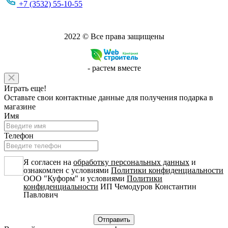
+7 (3532) 55-10-55
2022 © Все права защищены
-
растем вместе
Играть еще!
Оставьте свои контактные данные для получения подарка в
магазине
Имя
Телефон
Я согласен на
обработку персональных данных
и
ознакомлен с условиями
Политики конфиденциальности
ООО "Куформ" и условиями
Политики
конфиденциальности
ИП Чемодуров Константин
Павлович