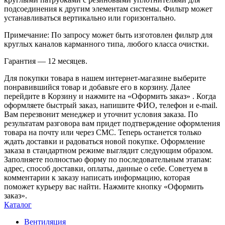
подсоединения к другим элементам системы. Фильтр может
устанавливаться вертикально или горизонтально.
Примечание: По запросу может быть изготовлен фильтр для
круглых каналов карманного типа, любого класса очистки.
Гарантия — 12 месяцев.
Для покупки товара в нашем интернет-магазине выберите
понравившийся товар и добавьте его в корзину. Далее
перейдите в Корзину и нажмите на «Оформить заказ» . Когда
оформляете быстрый заказ, напишите ФИО, телефон и e-mail.
Вам перезвонит менеджер и уточнит условия заказа. По
результатам разговора вам придет подтверждение оформления
товара на почту или через СМС. Теперь останется только
ждать доставки и радоваться новой покупке. Оформление
заказа в стандартном режиме выглядит следующим образом.
Заполняете полностью форму по последовательным этапам:
адрес, способ доставки, оплаты, данные о себе. Советуем в
комментарии к заказу написать информацию, которая
поможет курьеру вас найти. Нажмите кнопку «Оформить
заказ».
Каталог
Вентиляция