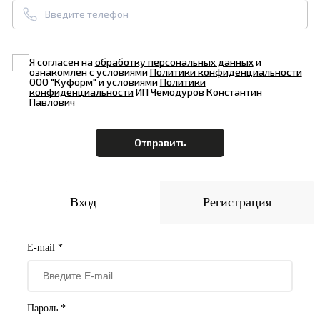
Я согласен на
обработку персональных данных
и
ознакомлен с условиями
Политики конфиденциальности
ООО "Куформ" и условиями
Политики
конфиденциальности
ИП Чемодуров Константин
Павлович
Вход
Регистрация
E-mail *
Пароль *