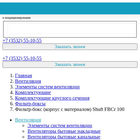
Вентиляция
и кондиционирование
+7 (3532) 55-10-55
Заказать звонок
+7 (3532) 55-10-55
Заказать звонок
Главная
Вентиляция
Элементы систем вентиляции
Комплектующие
Комплектующие круглого сечения
Фильтр-боксы
Фильтр-бокс (корпус с материалом) Shuft FBCr 100
Вентиляция
Элементы систем вентиляции
Вентиляторы бытовые накладные
Вентиляторы бытовые канальные