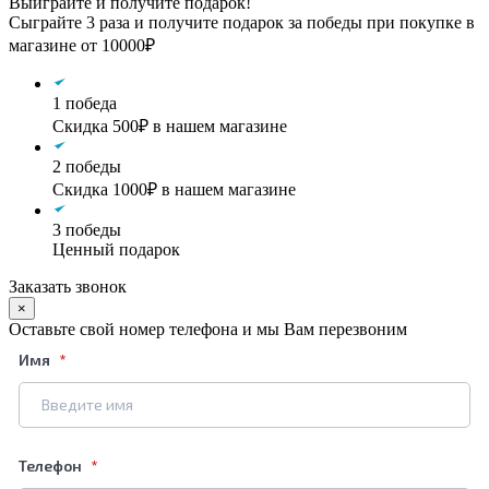
Выиграйте и получите подарок!
Сыграйте 3 раза и получите подарок за победы при покупке в
магазине от 10000₽
1 победа
Скидка 500₽ в нашем магазине
2 победы
Скидка 1000₽ в нашем магазине
3 победы
Ценный подарок
Заказать звонок
×
Оставьте свой номер телефона и мы Вам перезвоним
Имя
Телефон