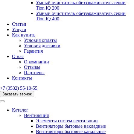
Умный очиститель-обеззараживатель серии
Tion IQ 200
Умный очиститель-обеззараживатель серии
Tion IQ 400
Статьи
Услуги
Как купить
Условия оплаты
Условия доставки
Гарантия
О нас
О компании
Отзывы
Партнеры
Контакты
+7 (3532) 55-10-55
Заказать звонок
Каталог
Вентиляция
Элементы систем вентиляции
Вентиляторы бытовые накладные
Вентиляторы бытовые канальные