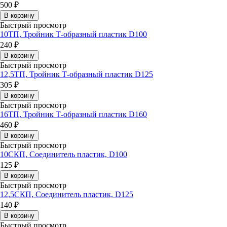
500 ₽
В корзину
Быстрый просмотр
10ТП, Тройник Т-образный пластик D100
240 ₽
В корзину
Быстрый просмотр
12,5ТП, Тройник Т-образный пластик D125
305 ₽
В корзину
Быстрый просмотр
16ТП, Тройник Т-образный пластик D160
460 ₽
В корзину
Быстрый просмотр
10СКП, Соединитель пластик, D100
125 ₽
В корзину
Быстрый просмотр
12,5СКП, Соединитель пластик, D125
140 ₽
В корзину
Быстрый просмотр