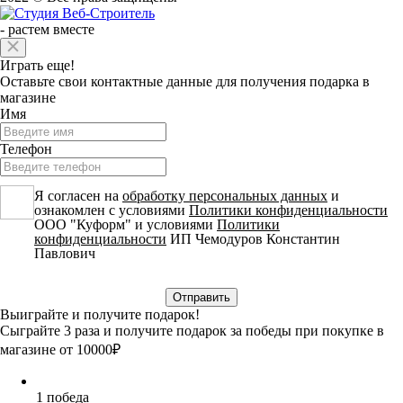
-
растем вместе
Играть еще!
Оставьте свои контактные данные для получения подарка в
магазине
Имя
Телефон
Я согласен на
обработку персональных данных
и
ознакомлен с условиями
Политики конфиденциальности
ООО "Куформ" и условиями
Политики
конфиденциальности
ИП Чемодуров Константин
Павлович
Выиграйте и получите подарок!
Сыграйте 3 раза и получите подарок за победы при покупке в
магазине от 10000₽
1 победа