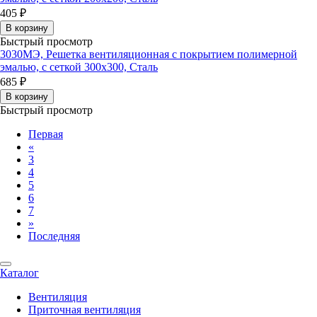
405 ₽
В корзину
Быстрый просмотр
3030МЭ, Решетка вентиляционная с покрытием полимерной
эмалью, с сеткой 300х300, Сталь
685 ₽
В корзину
Быстрый просмотр
Первая
«
3
4
5
6
7
»
Последняя
Каталог
Вентиляция
Приточная вентиляция