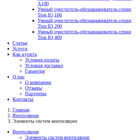
А100
Умный очиститель-обеззараживатель серии
Tion IQ 100
Умный очиститель-обеззараживатель серии
Tion IQ 200
Умный очиститель-обеззараживатель серии
Tion IQ 400
Статьи
Услуги
Как купить
Условия оплаты
Условия доставки
Гарантия
О нас
О компании
Отзывы
Партнеры
Контакты
Главная
Вентиляция
Элементы систем вентиляции
Вентиляция
Элементы систем вентиляции