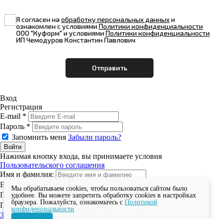
Я согласен на
обработку персональных данных
и
ознакомлен с условиями
Политики конфиденциальности
ООО "Куформ" и условиями
Политики конфиденциальности
ИП Чемодуров Константин Павлович
Вход
Регистрация
E-mail *
Пароль *
Запомнить меня
Забыли пароль?
Нажимая кнопку входа, вы принимаете условия
Пользовательского соглашения
Имя и фамилия:
E-mail:
Мы обрабатываем cookies, чтобы пользоваться сайтом было
Пароль:
удобнее. Вы можете запретить обработку cookies в настройках
браузера. Пожалуйста, ознакомьтесь с
Политикой
Подтвердите пароль:
конфиденциальности
Забыли пароль?