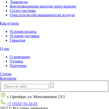
Дымоходы
Вентиляционные выходы через кровлю
Сплит-системы
Очистители-обеззараживатели воздуха
Как купить
Условия оплаты
Условия доставки
Гарантия
О нас
О компании
Отзывы
Партнеры
Статьи
Контакты
г. Оренбург, ул. Монтажников 23/3
+7 (3532) 55-10-55
2022 © Все права защищены