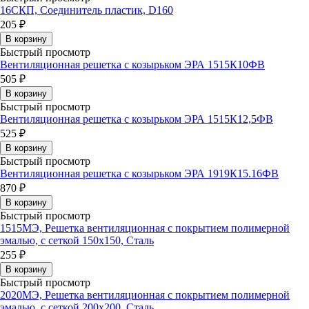
16СКП, Соединитель пластик, D160
205 ₽
В корзину
Быстрый просмотр
Вентиляционная решетка с козырьком ЭРА 1515К10ФВ
505 ₽
В корзину
Быстрый просмотр
Вентиляционная решетка с козырьком ЭРА 1515К12,5ФВ
525 ₽
В корзину
Быстрый просмотр
Вентиляционная решетка с козырьком ЭРА 1919К15.16ФВ
870 ₽
В корзину
Быстрый просмотр
1515МЭ, Решетка вентиляционная с покрытием полимерной
эмалью, с сеткой 150х150, Сталь
255 ₽
В корзину
Быстрый просмотр
2020МЭ, Решетка вентиляционная с покрытием полимерной
эмалью, с сеткой 200х200, Сталь