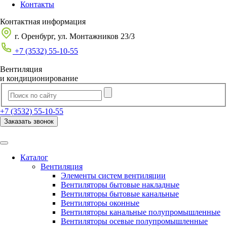
Контакты
Контактная информация
г. Оренбург, ул. Монтажников 23/3
+7 (3532) 55-10-55
Вентиляция
и кондиционирование
+7 (3532) 55-10-55
Заказать звонок
Каталог
Вентиляция
Элементы систем вентиляции
Вентиляторы бытовые накладные
Вентиляторы бытовые канальные
Вентиляторы оконные
Вентиляторы канальные полупромышленные
Вентиляторы осевые полупромышленные