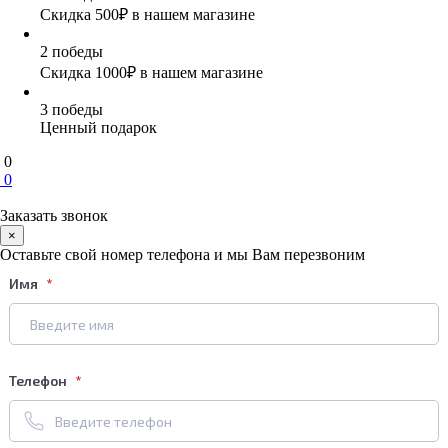
Скидка 500₽ в нашем магазине
2 победы
Скидка 1000₽ в нашем магазине
3 победы
Ценный подарок
0
0
Заказать звонок
×
Оставьте свой номер телефона и мы Вам перезвоним
Имя
Телефон