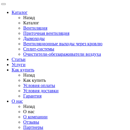
Каталог
Назад
Каталог
Вентиляция
Приточная вентиляция
Дымоходы
Вентиляционные выходы через кровлю
Сплит-системы
Очистители-обеззараживатели воздуха
Статьи
Услуги
Как купить
Назад
Как купить
Условия оплаты
Условия доставки
Гарантия
О нас
Назад
О нас
О компании
Отзывы
Партнеры