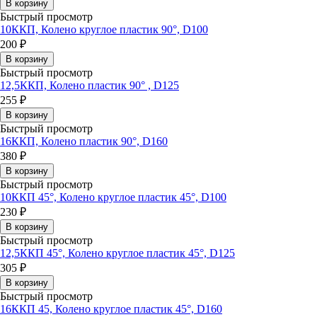
В корзину
Быстрый просмотр
10ККП, Колено круглое пластик 90°, D100
200 ₽
В корзину
Быстрый просмотр
12,5ККП, Колено пластик 90° , D125
255 ₽
В корзину
Быстрый просмотр
16ККП, Колено пластик 90°, D160
380 ₽
В корзину
Быстрый просмотр
10ККП 45°, Колено круглое пластик 45°, D100
230 ₽
В корзину
Быстрый просмотр
12,5ККП 45°, Колено круглое пластик 45°, D125
305 ₽
В корзину
Быстрый просмотр
16ККП 45, Колено круглое пластик 45°, D160