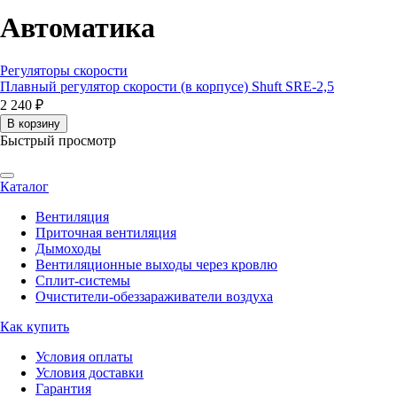
Автоматика
Регуляторы скорости
Плавный регулятор скорости (в корпусе) Shuft SRE-2,5
2 240 ₽
В корзину
Быстрый просмотр
Каталог
Вентиляция
Приточная вентиляция
Дымоходы
Вентиляционные выходы через кровлю
Сплит-системы
Очистители-обеззараживатели воздуха
Как купить
Условия оплаты
Условия доставки
Гарантия