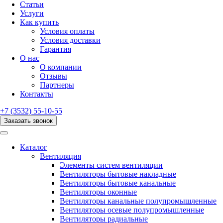
Статьи
Услуги
Как купить
Условия оплаты
Условия доставки
Гарантия
О нас
О компании
Отзывы
Партнеры
Контакты
+7 (3532) 55-10-55
Заказать звонок
Каталог
Вентиляция
Элементы систем вентиляции
Вентиляторы бытовые накладные
Вентиляторы бытовые канальные
Вентиляторы оконные
Вентиляторы канальные полупромышленные
Вентиляторы осевые полупромышленные
Вентиляторы радиальные