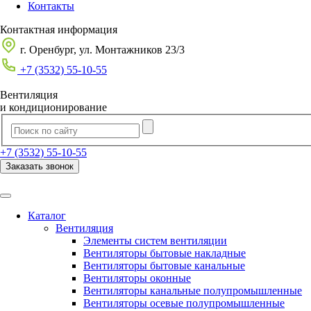
Контакты
Контактная информация
г. Оренбург, ул. Монтажников 23/3
+7 (3532) 55-10-55
Вентиляция
и кондиционирование
+7 (3532) 55-10-55
Заказать звонок
Каталог
Вентиляция
Элементы систем вентиляции
Вентиляторы бытовые накладные
Вентиляторы бытовые канальные
Вентиляторы оконные
Вентиляторы канальные полупромышленные
Вентиляторы осевые полупромышленные