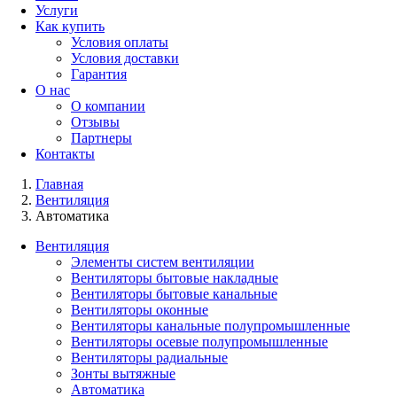
Услуги
Как купить
Условия оплаты
Условия доставки
Гарантия
О нас
О компании
Отзывы
Партнеры
Контакты
Главная
Вентиляция
Автоматика
Вентиляция
Элементы систем вентиляции
Вентиляторы бытовые накладные
Вентиляторы бытовые канальные
Вентиляторы оконные
Вентиляторы канальные полупромышленные
Вентиляторы осевые полупромышленные
Вентиляторы радиальные
Зонты вытяжные
Автоматика