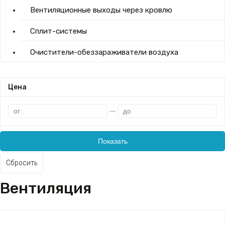
Вентиляционные выходы через кровлю
Сплит-системы
Очистители-обеззараживатели воздуха
Цена
Сбросить
Вентиляция