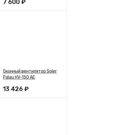
7 600 ₽
Оконный вентилятор Soler
Palau HV-150 AE
13 426 ₽