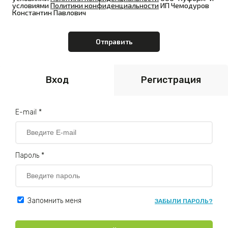
условиями
Политики конфиденциальности
ИП Чемодуров
Константин Павлович
Вход
Регистрация
E-mail *
Пароль *
Запомнить меня
ЗАБЫЛИ ПАРОЛЬ?