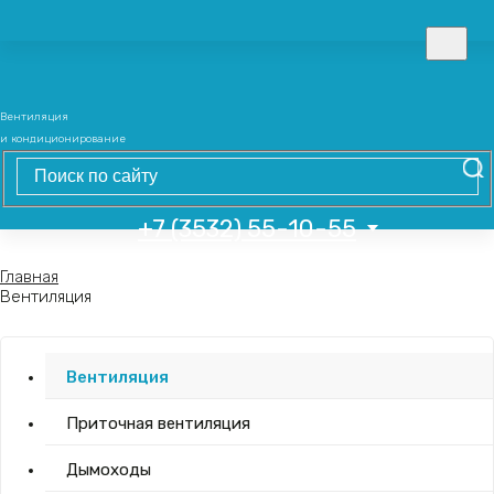
Вентиляция
и кондиционирование
+7 (3532) 55-10-55
Главная
Вентиляция
Вентиляция
Приточная вентиляция
Дымоходы