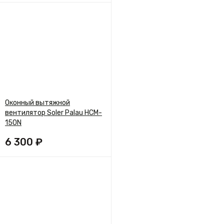
Оконный вытяжной
вентилятор Soler Palau HCM-
150N
6 300 ₽