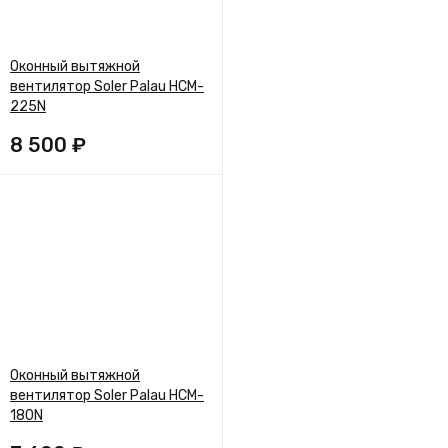
Оконный вытяжной
вентилятор Soler Palau HCM-
225N
8 500 ₽
Оконный вытяжной
вентилятор Soler Palau HCM-
180N