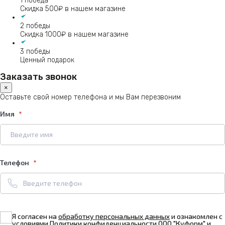
1 победа
Скидка 500₽ в нашем магазине
2 победы
Скидка 1000₽ в нашем магазине
3 победы
Ценный подарок
Заказать звонок
×
Оставьте свой номер телефона и мы Вам перезвоним
Имя
Телефон
Я согласен на
обработку персональных данных
и ознакомлен с
условиями
Политики конфиденциальности
ООО "Куформ" и