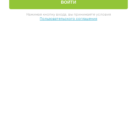
Нажимая кнопку входа, вы принимаете условия
Пользовательского соглашения