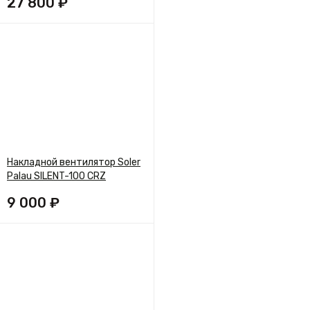
27 800 ₽
Накладной вентилятор Soler
Palau SILENT-100 CRZ
9 000 ₽