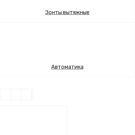
Зонты вытяжные
Автоматика