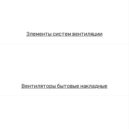
Элементы систем вентиляции
Вентиляторы бытовые накладные