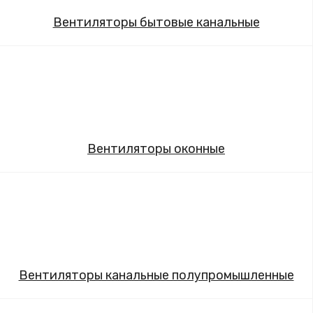
Вентиляторы бытовые канальные
Вентиляторы оконные
Вентиляторы канальные полупромышленные