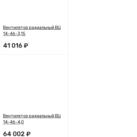
Вентилятор радиальный ВЦ
14-46-3,15
41 016 ₽
Вентилятор радиальный ВЦ
14-46-4,0
64 002 ₽