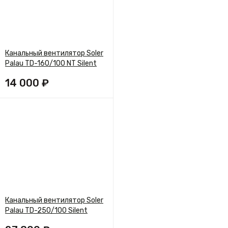
Канальный вентилятор Soler
Palau TD-160/100 NT Silent
14 000 ₽
Канальный вентилятор Soler
Palau TD-250/100 Silent