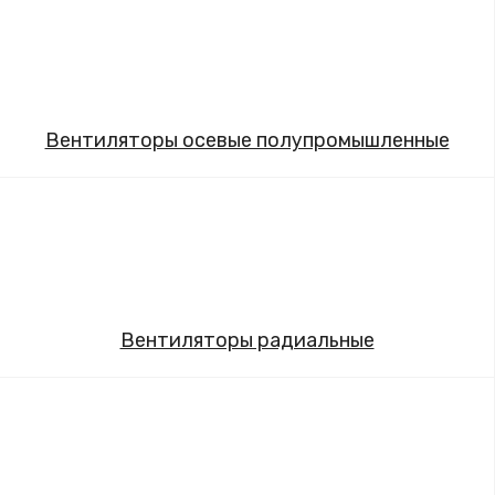
Вентиляторы осевые полупромышленные
Вентиляторы радиальные