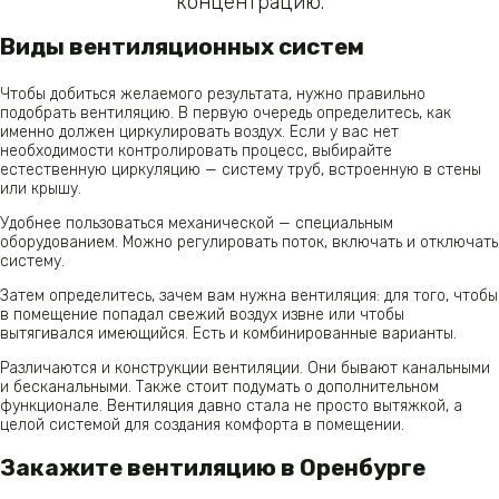
концентрацию.
Виды вентиляционных систем
Чтобы добиться желаемого результата, нужно правильно
подобрать вентиляцию. В первую очередь определитесь, как
именно должен циркулировать воздух. Если у вас нет
необходимости контролировать процесс, выбирайте
естественную циркуляцию — систему труб, встроенную в стены
или крышу.
Удобнее пользоваться механической — специальным
оборудованием. Можно регулировать поток, включать и отключать
систему.
Затем определитесь, зачем вам нужна вентиляция: для того, чтобы
в помещение попадал свежий воздух извне или чтобы
вытягивался имеющийся. Есть и комбинированные варианты.
Различаются и конструкции вентиляции. Они бывают канальными
и бесканальными. Также стоит подумать о дополнительном
функционале. Вентиляция давно стала не просто вытяжкой, а
целой системой для создания комфорта в помещении.
Закажите вентиляцию в Оренбурге