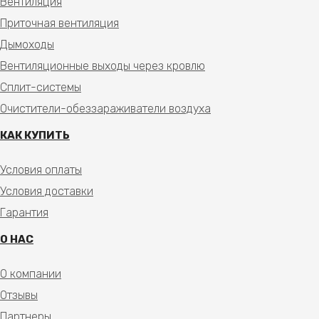
Вентиляция
Приточная вентиляция
Дымоходы
Вентиляционные выходы через кровлю
Сплит-системы
Очистители-обеззараживатели воздуха
КАК КУПИТЬ
Условия оплаты
Условия доставки
Гарантия
О НАС
О компании
Отзывы
Партнеры