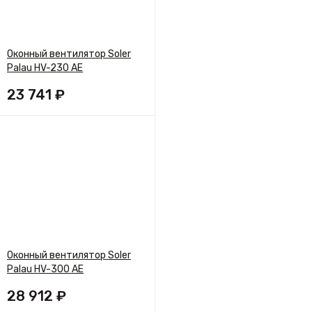
Оконный вентилятор Soler
Palau HV-230 AE
23 741 ₽
Оконный вентилятор Soler
Palau HV-300 AE
28 912 ₽