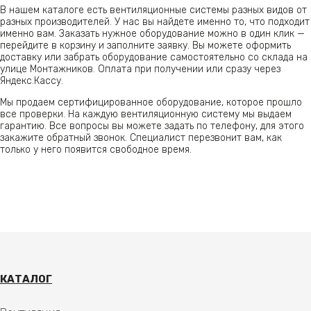
В нашем каталоге есть вентиляционные системы разных видов от
разных производителей. У нас вы найдете именно то, что подходит
именно вам. Заказать нужное оборудование можно в один клик —
перейдите в корзину и заполните заявку. Вы можете оформить
доставку или забрать оборудование самостоятельно со склада на
улице Монтажников. Оплата при получении или сразу через
Яндекс.Кассу.
Мы продаем сертифицированное оборудование, которое прошло
все проверки. На каждую вентиляционную систему мы выдаем
гарантию. Все вопросы вы можете задать по телефону, для этого
закажите обратный звонок. Специалист перезвонит вам, как
только у него появится свободное время.
КАТАЛОГ