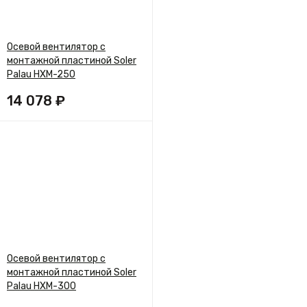
Осевой вентилятор с
монтажной пластиной Soler
Palau HXM-250
14 078 ₽
Осевой вентилятор с
монтажной пластиной Soler
Palau HXM-300