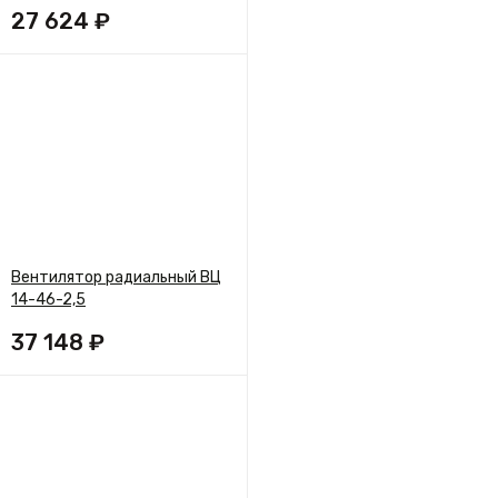
27 624 ₽
Вентилятор радиальный ВЦ
14-46-2,5
37 148 ₽