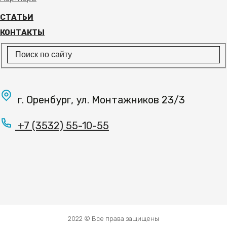
СТАТЬИ
КОНТАКТЫ
г. Оренбург, ул. Монтажников 23/3
+7 (3532) 55-10-55
2022 © Все права защищены