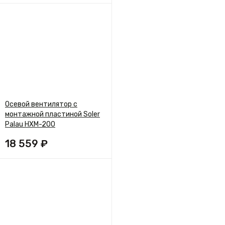
Осевой вентилятор с
монтажной пластиной Soler
Palau HXM-200
18 559 ₽