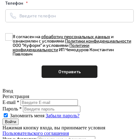
Телефон
Я согласен на
обработку персональных данных
и
ознакомлен с условиями
Политики конфиденциальности
ООО "Куформ" и условиями
Политики
конфиденциальности
ИП Чемодуров Константин
Павлович
Вход
Регистрация
E-mail *
Пароль *
Запомнить меня
Забыли пароль?
Нажимая кнопку входа, вы принимаете условия
Пользовательского соглашения