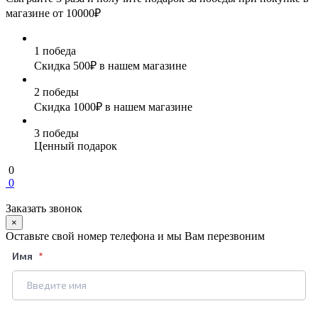
магазине от 10000₽
1 победа
Скидка 500₽ в нашем магазине
2 победы
Скидка 1000₽ в нашем магазине
3 победы
Ценный подарок
0
0
Заказать звонок
×
Оставьте свой номер телефона и мы Вам перезвоним
Имя