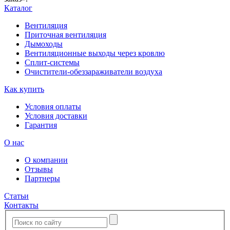
Каталог
Вентиляция
Приточная вентиляция
Дымоходы
Вентиляционные выходы через кровлю
Сплит-системы
Очистители-обеззараживатели воздуха
Как купить
Условия оплаты
Условия доставки
Гарантия
О нас
О компании
Отзывы
Партнеры
Статьи
Контакты