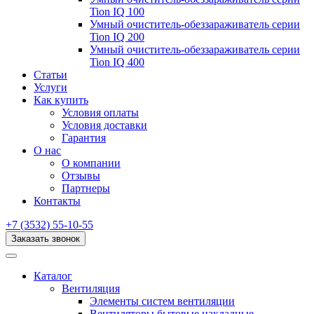
Tion IQ 100
Умный очиститель-обеззараживатель серии
Tion IQ 200
Умный очиститель-обеззараживатель серии
Tion IQ 400
Статьи
Услуги
Как купить
Условия оплаты
Условия доставки
Гарантия
О нас
О компании
Отзывы
Партнеры
Контакты
+7 (3532) 55-10-55
Заказать звонок
Каталог
Вентиляция
Элементы систем вентиляции
Вентиляторы бытовые накладные