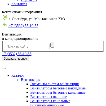
Контакты
Контактная информация
г. Оренбург, ул. Монтажников 23/3
+7 (3532) 55-10-55
Вентиляция
и кондиционирование
+7 (3532) 55-10-55
Заказать звонок
Каталог
Вентиляция
Элементы систем вентиляции
Вентиляторы бытовые накладные
Вентиляторы бытовые канальные
Вентиляторы оконные
Вентиляторы канальные
полупромышленные