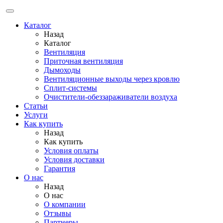
Каталог
Назад
Каталог
Вентиляция
Приточная вентиляция
Дымоходы
Вентиляционные выходы через кровлю
Сплит-системы
Очистители-обеззараживатели воздуха
Статьи
Услуги
Как купить
Назад
Как купить
Условия оплаты
Условия доставки
Гарантия
О нас
Назад
О нас
О компании
Отзывы
Партнеры