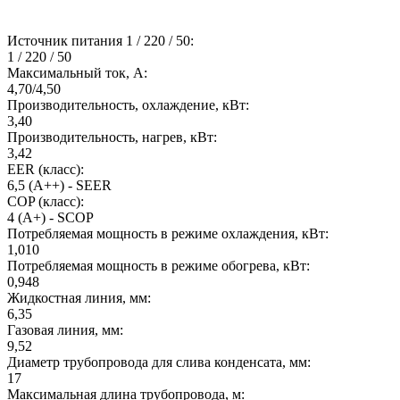
Источник питания 1 / 220 / 50:
1 / 220 / 50
Максимальный ток, А:
4,70/4,50
Производительность, охлаждение, кВт:
3,40
Производительность, нагрев, кВт:
3,42
EER (класс):
6,5 (A++) - SEER
COP (класс):
4 (A+) - SCOP
Потребляемая мощность в режиме охлаждения, кВт:
1,010
Потребляемая мощность в режиме обогрева, кВт:
0,948
Жидкостная линия, мм:
6,35
Газовая линия, мм:
9,52
Диаметр трубопровода для слива конденсата, мм:
17
Максимальная длина трубопровода, м: