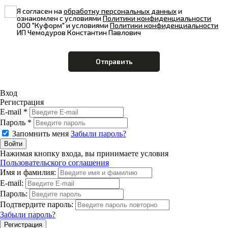
Я согласен на
обработку персональных данных
и
ознакомлен с условиями
Политики конфиденциальности
ООО "Куформ" и условиями
Политики конфиденциальности
ИП Чемодуров Константин Павлович
Вход
Регистрация
E-mail *
Пароль *
Запомнить меня
Забыли пароль?
Нажимая кнопку входа, вы принимаете условия
Пользовательского соглашения
Имя и фамилия:
E-mail:
Пароль:
Подтвердите пароль:
Забыли пароль?