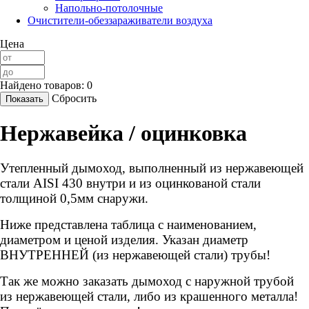
Напольно-потолочные
Очистители-обеззараживатели воздуха
Цена
Найдено товаров:
0
Сбросить
Нержавейка / оцинковка
Утепленный дымоход, выполненный из нержавеющей
стали AISI 430 внутри и из оцинкованой стали
толщиной 0,5мм снаружи.
Ниже представлена таблица с наименованием,
диаметром и ценой изделия. Указан диаметр
ВНУТРЕННЕЙ (из нержавеющей стали) трубы!
Так же можно заказать дымоход с наружной трубой
из нержавеющей стали, либо из крашенного металла!