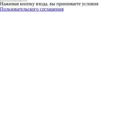
Нажимая кнопку входа, вы принимаете условия
Пользовательского соглашения