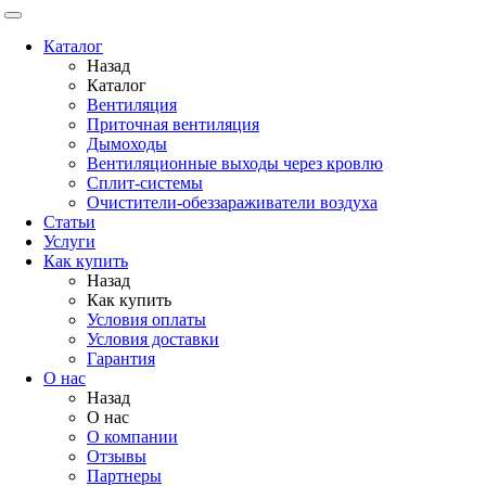
Каталог
Назад
Каталог
Вентиляция
Приточная вентиляция
Дымоходы
Вентиляционные выходы через кровлю
Сплит-системы
Очистители-обеззараживатели воздуха
Статьи
Услуги
Как купить
Назад
Как купить
Условия оплаты
Условия доставки
Гарантия
О нас
Назад
О нас
О компании
Отзывы
Партнеры