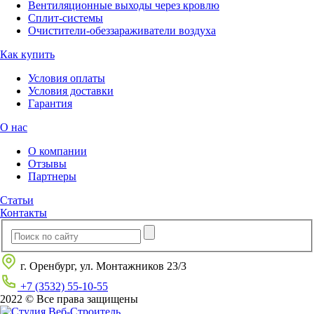
Вентиляционные выходы через кровлю
Сплит-системы
Очистители-обеззараживатели воздуха
Как купить
Условия оплаты
Условия доставки
Гарантия
О нас
О компании
Отзывы
Партнеры
Статьи
Контакты
г. Оренбург, ул. Монтажников 23/3
+7 (3532) 55-10-55
2022 © Все права защищены