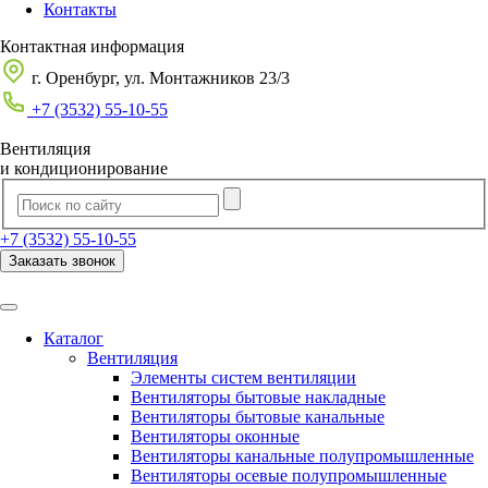
Контакты
Контактная информация
г. Оренбург, ул. Монтажников 23/3
+7 (3532) 55-10-55
Вентиляция
и кондиционирование
+7 (3532) 55-10-55
Заказать звонок
Каталог
Вентиляция
Элементы систем вентиляции
Вентиляторы бытовые накладные
Вентиляторы бытовые канальные
Вентиляторы оконные
Вентиляторы канальные полупромышленные
Вентиляторы осевые полупромышленные