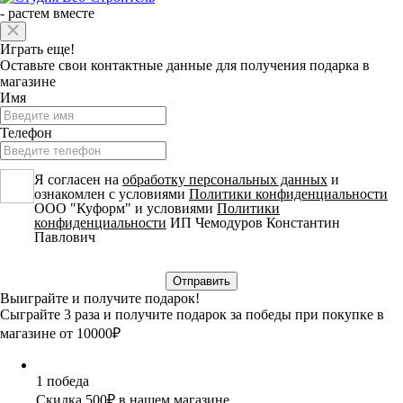
-
растем вместе
Играть еще!
Оставьте свои контактные данные для получения подарка в
магазине
Имя
Телефон
Я согласен на
обработку персональных данных
и
ознакомлен с условиями
Политики конфиденциальности
ООО "Куформ" и условиями
Политики
конфиденциальности
ИП Чемодуров Константин
Павлович
Выиграйте и получите подарок!
Сыграйте 3 раза и получите подарок за победы при покупке в
магазине от 10000₽
1 победа
Скидка 500₽ в нашем магазине