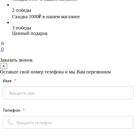
2 победы
Скидка 1000₽ в нашем магазине
3 победы
Ценный подарок
0
0
Заказать звонок
×
Оставьте свой номер телефона и мы Вам перезвоним
Имя
Телефон