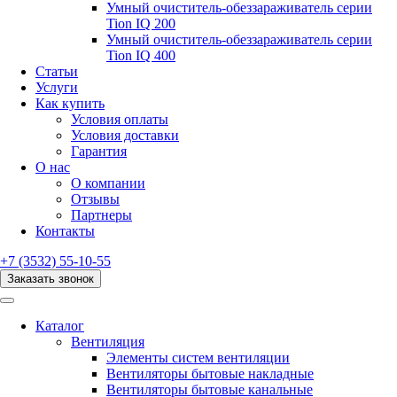
Умный очиститель-обеззараживатель серии
Tion IQ 200
Умный очиститель-обеззараживатель серии
Tion IQ 400
Статьи
Услуги
Как купить
Условия оплаты
Условия доставки
Гарантия
О нас
О компании
Отзывы
Партнеры
Контакты
+7 (3532) 55-10-55
Заказать звонок
Каталог
Вентиляция
Элементы систем вентиляции
Вентиляторы бытовые накладные
Вентиляторы бытовые канальные