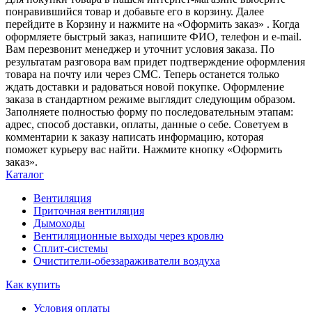
понравившийся товар и добавьте его в корзину. Далее
перейдите в Корзину и нажмите на «Оформить заказ» . Когда
оформляете быстрый заказ, напишите ФИО, телефон и e-mail.
Вам перезвонит менеджер и уточнит условия заказа. По
результатам разговора вам придет подтверждение оформления
товара на почту или через СМС. Теперь останется только
ждать доставки и радоваться новой покупке. Оформление
заказа в стандартном режиме выглядит следующим образом.
Заполняете полностью форму по последовательным этапам:
адрес, способ доставки, оплаты, данные о себе. Советуем в
комментарии к заказу написать информацию, которая
поможет курьеру вас найти. Нажмите кнопку «Оформить
заказ».
Каталог
Вентиляция
Приточная вентиляция
Дымоходы
Вентиляционные выходы через кровлю
Сплит-системы
Очистители-обеззараживатели воздуха
Как купить
Условия оплаты