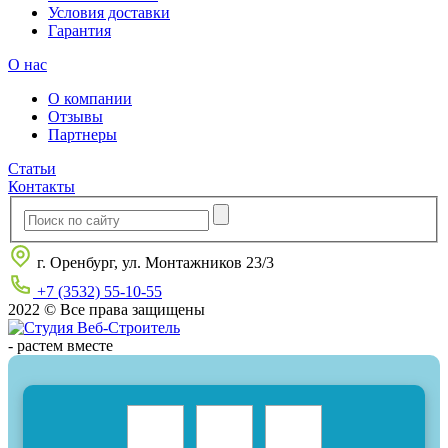
Условия доставки
Гарантия
О нас
О компании
Отзывы
Партнеры
Статьи
Контакты
г. Оренбург, ул. Монтажников 23/3
+7 (3532) 55-10-55
2022 © Все права защищены
-
растем вместе