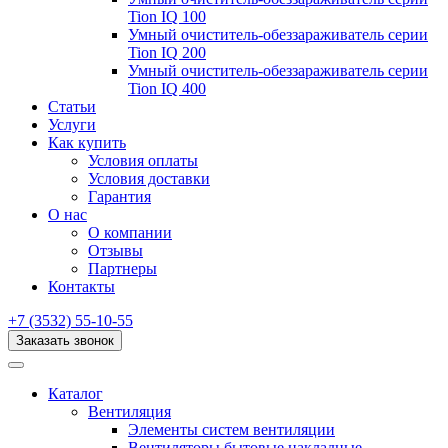
Tion IQ 100
Умный очиститель-обеззараживатель серии
Tion IQ 200
Умный очиститель-обеззараживатель серии
Tion IQ 400
Статьи
Услуги
Как купить
Условия оплаты
Условия доставки
Гарантия
О нас
О компании
Отзывы
Партнеры
Контакты
+7 (3532) 55-10-55
Заказать звонок
Каталог
Вентиляция
Элементы систем вентиляции
Вентиляторы бытовые накладные