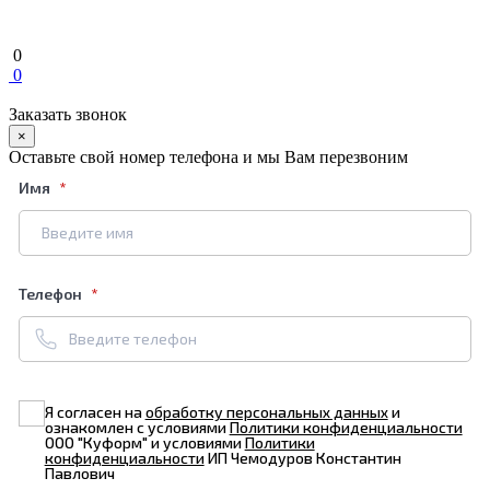
0
0
Заказать звонок
×
Оставьте свой номер телефона и мы Вам перезвоним
Имя
Телефон
Я согласен на
обработку персональных данных
и
ознакомлен с условиями
Политики конфиденциальности
ООО "Куформ" и условиями
Политики
конфиденциальности
ИП Чемодуров Константин
Павлович