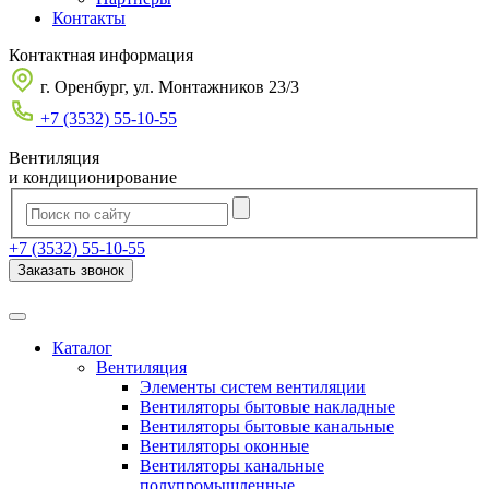
Контакты
Контактная информация
г. Оренбург, ул. Монтажников 23/3
+7 (3532) 55-10-55
Вентиляция
и кондиционирование
+7 (3532) 55-10-55
Заказать звонок
Каталог
Вентиляция
Элементы систем вентиляции
Вентиляторы бытовые накладные
Вентиляторы бытовые канальные
Вентиляторы оконные
Вентиляторы канальные
полупромышленные