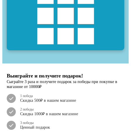
Выиграйте и получите подарок!
Сыграйте 3 раза и получите подарок за победы при покупке в
магазине от 10000₽
1 победа
Скидка 500₽ в нашем магазине
2 победы
Скидка 1000₽ в нашем магазине
3 победы
Ценный подарок