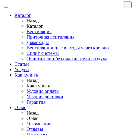
Каталог
Назад
Каталог
Вентиляция
Приточная вентиляция
Дымоходы
Вентиляционные выходы через кровлю
Сплит-системы
Очистители-обеззараживатели воздуха
Статьи
Услуги
Как купить
Назад
Как купить
Условия оплаты
Условия доставки
Гарантия
О нас
Назад
О нас
О компании
Отзывы
Партнеры